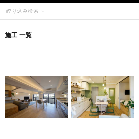
絞り込み検索
施工 一覧