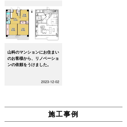
山科のマンションにお住まい
のお客様から、リノベーショ
ンの依頼をうけました。
2023-12-02
施工事例