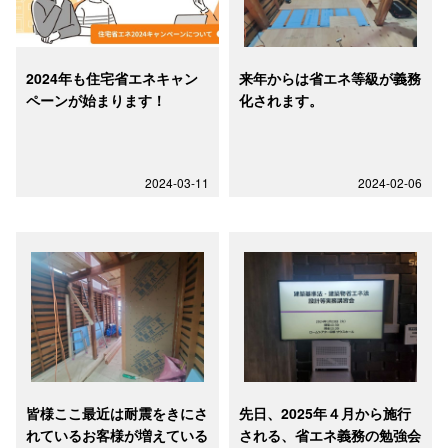
2024年も住宅省エネキャン
来年からは省エネ等級が義務
ペーンが始まります！
化されます。
2024-03-11
2024-02-06
皆様ここ最近は耐震をきにさ
先日、2025年４月から施行
れているお客様が増えている
される、省エネ義務の勉強会