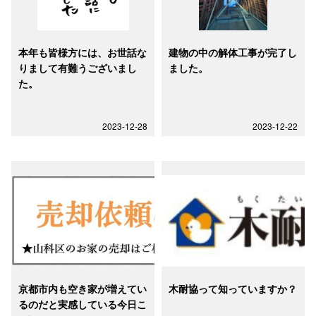
本年も皆様方には、お世話な
建物の中の解体工事が完了し
りまして有難うございまし
ました。
た。
2023-12-28
2023-12-22
京都市内も空き家が増えてい
木耐協って知っていますか？
るのだと実感している今日こ