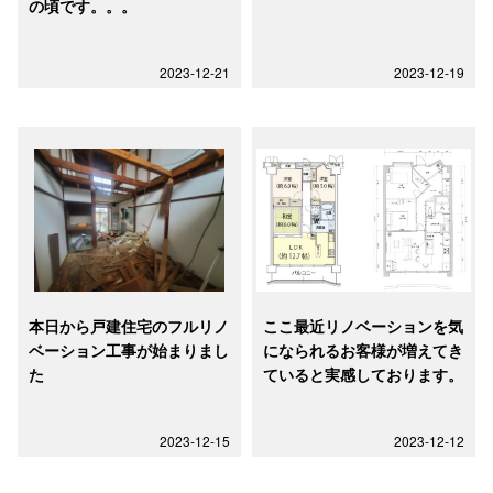
の頃です。。。
2023-12-21
2023-12-19
本日から戸建住宅のフルリノ
ここ最近リノベーションを気
ベーション工事が始まりまし
になられるお客様が増えてき
た
ていると実感しております。
2023-12-15
2023-12-12