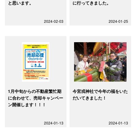
と思います。
に行ってきました。
2024-02-03
2024-01-25
1月中旬からの不動産繁忙期
今宮戎神社で今年の福をいた
に合わせて、売却キャンペー
だいてきました！
ン開催します！！！
2024-01-13
2024-01-13