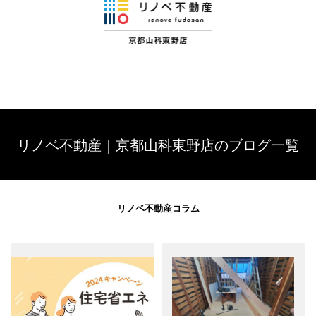
リノベ不動産｜京都山科東野店のブログ一覧
リノベ不動産コラム