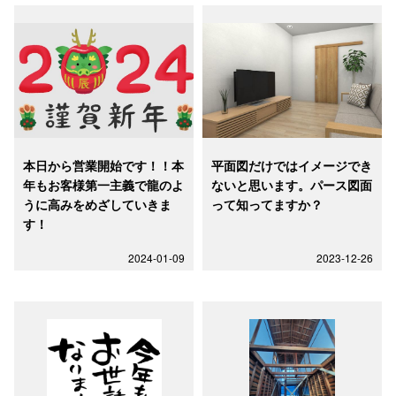
本日から営業開始です！！本
平面図だけではイメージでき
年もお客様第一主義で龍のよ
ないと思います。パース図面
うに高みをめざしていきま
って知ってますか？
す！
2024-01-09
2023-12-26