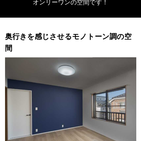
オンリーワンの空間です！
奥行きを感じさせるモノトーン調の空
間