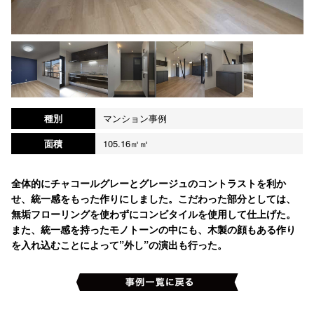
種別
マンション事例
面積
105.16㎡㎡
全体的にチャコールグレーとグレージュのコントラストを利か
せ、統一感をもった作りにしました。こだわった部分としては、
無垢フローリングを使わずにコンビタイルを使用して仕上げた。
また、統一感を持ったモノトーンの中にも、木製の顔もある作り
を入れ込むことによって”外し”の演出も行った。