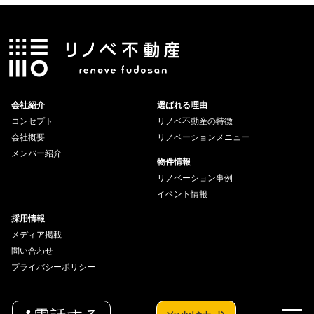
会社紹介
選ばれる理由
コンセプト
リノベ不動産の特徴
会社概要
リノベーションメニュー
メンバー紹介
物件情報
リノベーション事例
イベント情報
採用情報
メディア掲載
問い合わせ
プライバシーポリシー