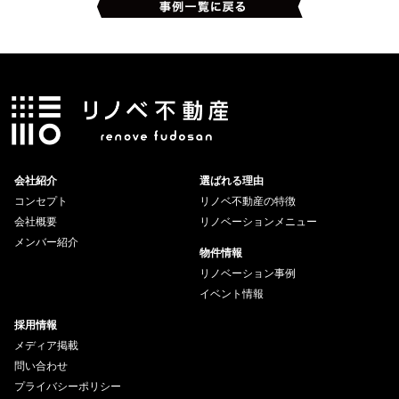
会社紹介
選ばれる理由
コンセプト
リノベ不動産の特徴
会社概要
リノベーションメニュー
メンバー紹介
物件情報
リノベーション事例
イベント情報
採用情報
メディア掲載
問い合わせ
プライバシーポリシー