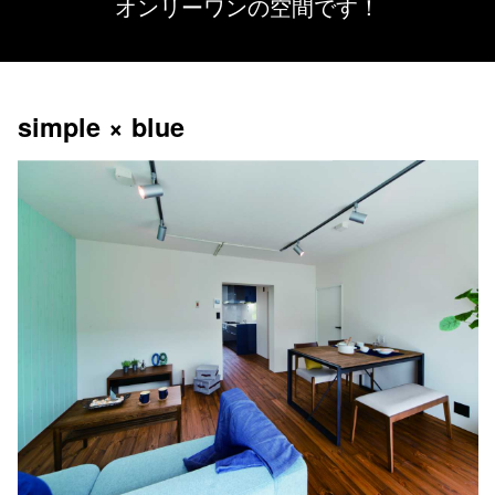
オンリーワンの空間です！
simple × blue