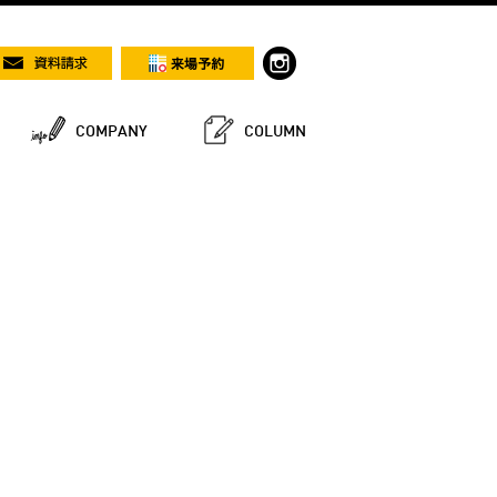
COMPANY
COLUMN