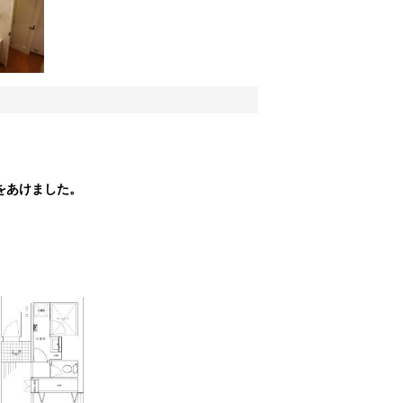
をあけました。