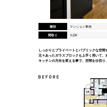
種別
マンション事例
間取り
1LDK
しっかりとプライベートとパブリックな空間
元々あったガラスブロックも上手く用いて、
キッチンの方向を変える事で、空間を仕切り