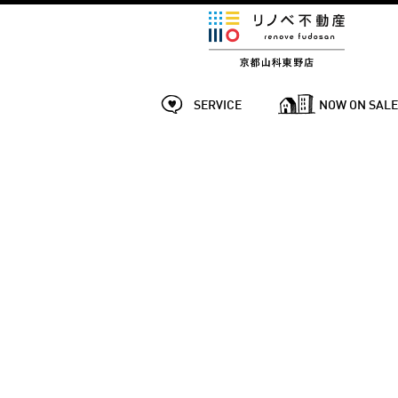
SERVICE
NOW ON SAL