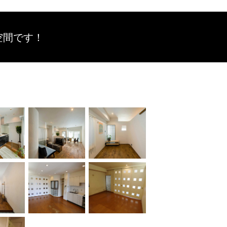
空間です！