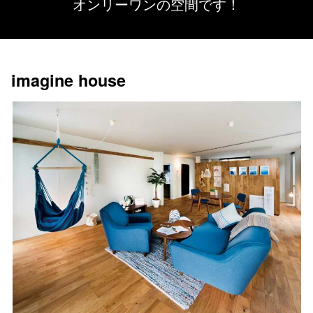
オンリーワンの空間です！
imagine house