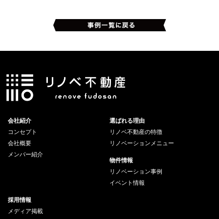
会社紹介
選ばれる理由
コンセプト
リノベ不動産の特徴
会社概要
リノベーションメニュー
メンバー紹介
物件情報
リノベーション事例
イベント情報
採用情報
メディア掲載