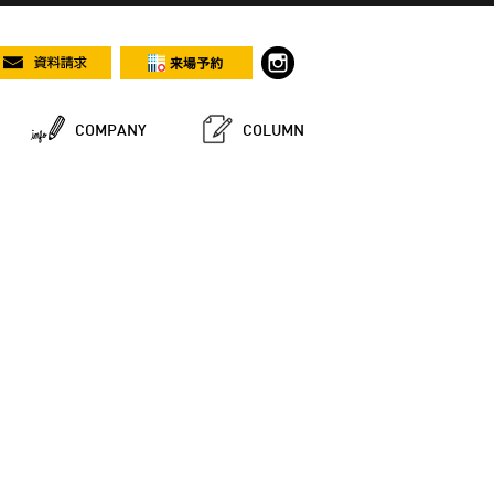
COMPANY
COLUMN