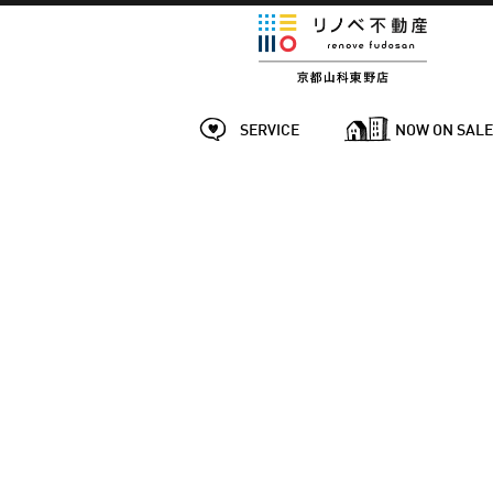
SERVICE
NOW ON SAL