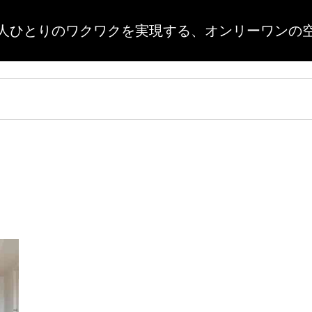
人ひとりのワクワクを実現する、
オンリーワンの